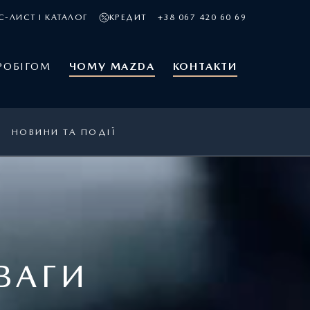
С-ЛИСТ І КАТАЛОГ
КРЕДИТ
+38 067 420 60 69
РОБІГОМ
ЧОМУ MAZDA
КОНТАКТИ
НОВИНИ ТА ПОДІЇ
ВАГИ