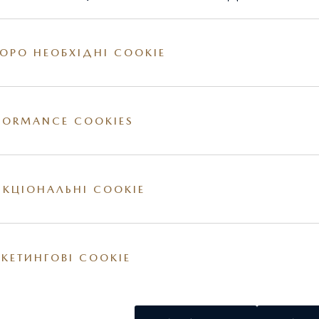
ОРО НЕОБХІДНІ COOKIE
FORMANCE COOKIES
КЦІОНАЛЬНІ COOKIE
КЕТИНГОВІ COOKIE