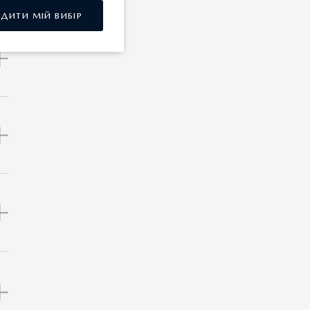
РДИТИ МІЙ ВИБІР