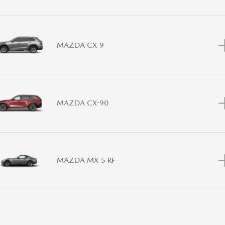
MAZDA CX-9
MAZDA CX-90
MAZDA MX-5 RF