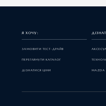
Я ХОЧУ:
ДІЗНА
ЗАМОВИТИ ТЕСТ-ДРАЙВ
АКСЕСУ
ПЕРЕГЛЯНУТИ КАТАЛОГ
ТЕХНОЛО
ДІЗНАТИСЯ ЦІНИ
MAZDA 