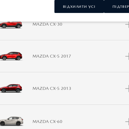
ВІДХИЛИТИ УСІ
ПІДТВЕ
MAZDA CX-30
MAZDA CX-5 2017
MAZDA CX-5 2013
MAZDA CX-60