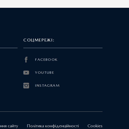
СОЦМЕРЕЖІ:
FACEBOOK
YOUTUBE
INSTAGRAM
ння сайту
Політика конфіденційності
Cookies