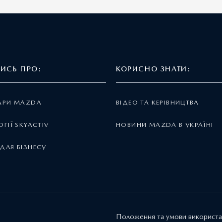
ТИСЬ ПРО:
КОРИСНО ЗНАТИ:
АРИ MAZDA
ВІДЕО ТА КЕРІВНИЦТВА
ГІЇ SKYACTIV
НОВИНИ MAZDA В УКРАЇНІ
ДЛЯ БІЗНЕСУ
Положення та умови використа