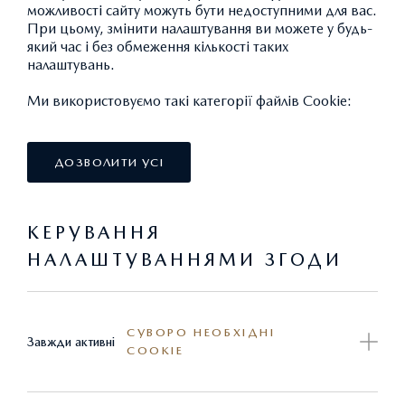
можливості сайту можуть бути недоступними для вас.
При цьому, змінити налаштування ви можете у будь-
який час і без обмеження кількості таких
налаштувань.
Ми використовуємо такі категорії файлів Cookie:
ДОЗВОЛИТИ УСІ
КЕРУВАННЯ
НАЛАШТУВАННЯМИ ЗГОДИ
СУВОРО НЕОБХІДНІ
Завжди активні
COOKIE