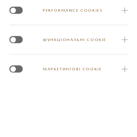
PERFORMANCE COOKIES
ФУНКЦІОНАЛЬНІ COOKIE
МАРКЕТИНГОВІ COOKIE